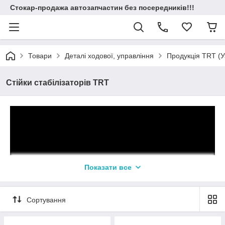
Стокар-продажа автозапчастин без посередників!!!
Товари
Деталі ходової, управління
Продукція TRT (У
Стійки стабілізаторів TRT
Показати все
Сортування