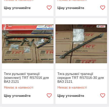
Ціну уточнюйте
Ціну уточнюйте
Тяги рульової трапеції
Тяга рульової трапеції
(комплект) TRT RS7016 для
середня TRT RS7016-30 для
ВАЗ 2121
ВАЗ 2121
Немає в наявності
Немає в наявності
Ціну уточнюйте
Ціну уточнюйте