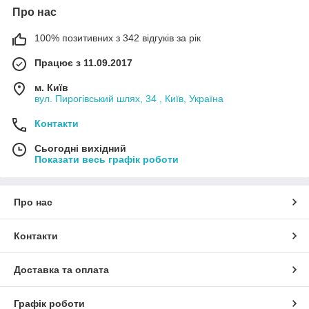
Про нас
100% позитивних з 342 відгуків за рік
Працює з 11.09.2017
м. Київ
вул. Пирогівський шлях, 34 , Київ, Україна
Контакти
Сьогодні вихідний
Показати весь графік роботи
Про нас
Контакти
Доставка та оплата
Графік роботи