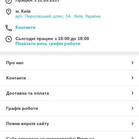
Працює з 11.09.2017
м. Київ
вул. Пирогівський шлях, 34 , Київ, Україна
Контакти
Сьогодні працює з 10:00 до 18:00
Показати весь графік роботи
Про нас
Контакти
Доставка та оплата
Графік роботи
Повна версія сайту
Сайт створено на маркетплейсі
Prom.ua