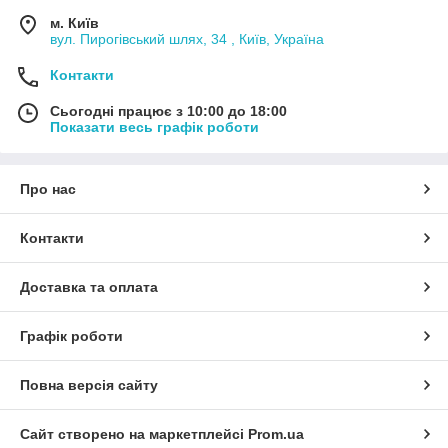
м. Київ
вул. Пирогівський шлях, 34 , Київ, Україна
Контакти
Сьогодні працює з 10:00 до 18:00
Показати весь графік роботи
Про нас
Контакти
Доставка та оплата
Графік роботи
Повна версія сайту
Сайт створено на маркетплейсі
Prom.ua