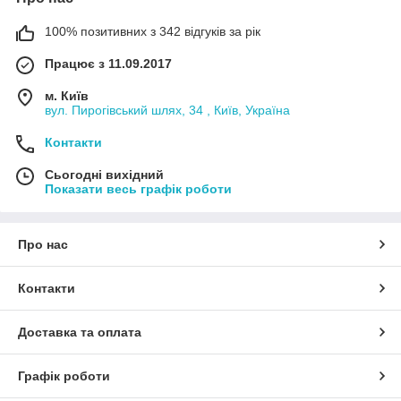
100% позитивних з 342 відгуків за рік
Працює з 11.09.2017
м. Київ
вул. Пирогівський шлях, 34 , Київ, Україна
Контакти
Сьогодні вихідний
Показати весь графік роботи
Про нас
Контакти
Доставка та оплата
Графік роботи