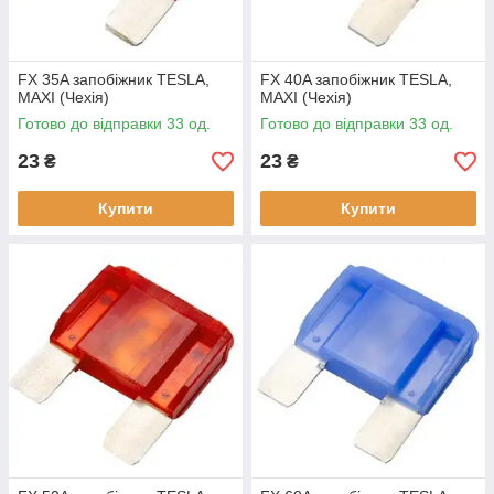
FX 35A запобіжник TESLA,
FX 40A запобіжник TESLA,
MAXI (Чехія)
MAXI (Чехія)
Готово до відправки 33 од.
Готово до відправки 33 од.
23
23
₴
₴
Купити
Купити