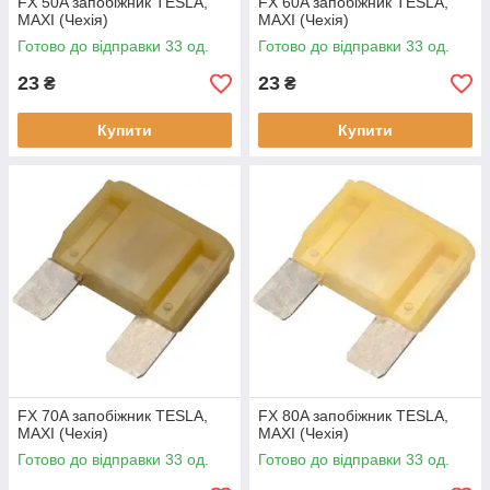
FX 50A запобіжник TESLA,
FX 60A запобіжник TESLA,
MAXI (Чехія)
MAXI (Чехія)
Готово до відправки 33 од.
Готово до відправки 33 од.
23
23
₴
₴
Купити
Купити
FX 70A запобіжник TESLA,
FX 80A запобіжник TESLA,
MAXI (Чехія)
MAXI (Чехія)
Готово до відправки 33 од.
Готово до відправки 33 од.