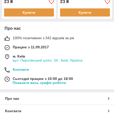
23
23
₴
₴
Купити
Купити
Про нас
100% позитивних з 342 відгуків за рік
Працює з 11.09.2017
м. Київ
вул. Пирогівський шлях, 34 , Київ, Україна
Контакти
Сьогодні працює з 10:00 до 18:00
Показати весь графік роботи
Про нас
Контакти