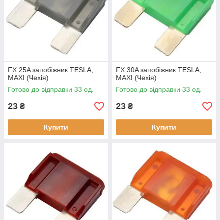
FX 25A запобіжник TESLA,
FX 30A запобіжник TESLA,
MAXI (Чехія)
MAXI (Чехія)
Готово до відправки 33 од.
Готово до відправки 33 од.
23
23
₴
₴
Купити
Купити