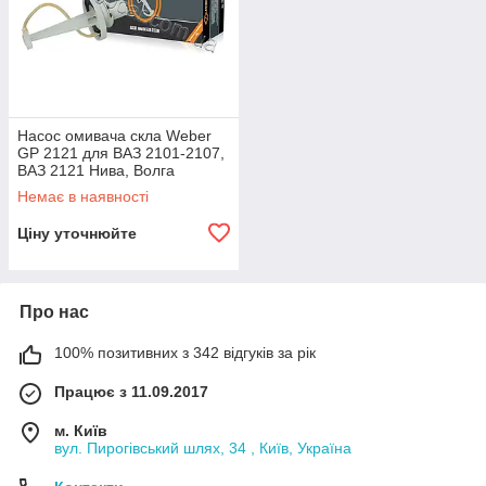
Насос омивача скла Weber
GP 2121 для ВАЗ 2101-2107,
ВАЗ 2121 Нива, Волга
Немає в наявності
Ціну уточнюйте
Про нас
100% позитивних з 342 відгуків за рік
Працює з 11.09.2017
м. Київ
вул. Пирогівський шлях, 34 , Київ, Україна