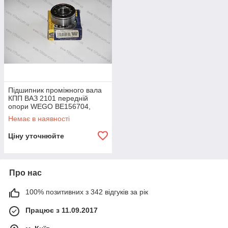
Підшипник проміжного вала
КПП ВАЗ 2101 передній
опори WEGO BE156704,
оригінальні номери: 156704
Немає в наявності
Ціну уточнюйте
Про нас
100% позитивних з 342 відгуків за рік
Працює з 11.09.2017